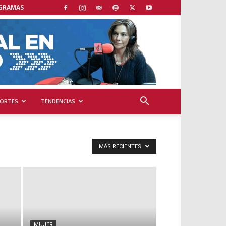
GRAMAS
ORTES
TENDENCIAS
MÁS RECIENTES
MUJER