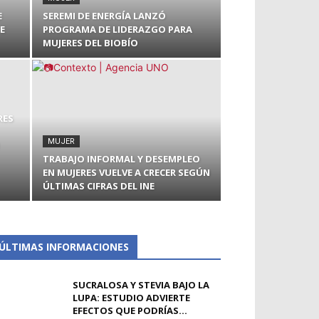
E
SEREMI DE ENERGÍA LANZÓ
E
PROGRAMA DE LIDERAZGO PARA
MUJERES DEL BIOBÍO
RES
MUJER
TRABAJO INFORMAL Y DESEMPLEO
EN MUJERES VUELVE A CRECER SEGÚN
ÚLTIMAS CIFRAS DEL INE
ÚLTIMAS INFORMACIONES
SUCRALOSA Y STEVIA BAJO LA
LUPA: ESTUDIO ADVIERTE
EFECTOS QUE PODRÍAS...