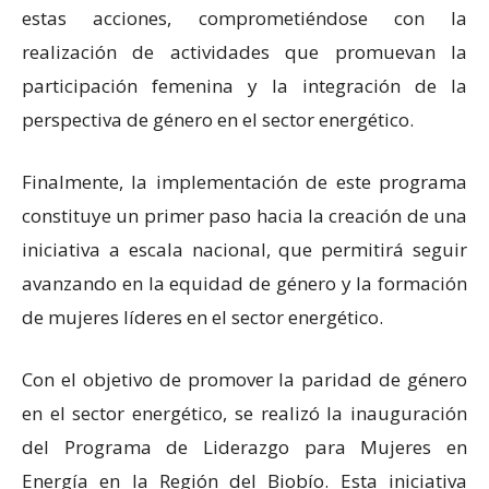
estas acciones, comprometiéndose con la
realización de actividades que promuevan la
participación femenina y la integración de la
perspectiva de género en el sector energético.
Finalmente, la implementación de este programa
constituye un primer paso hacia la creación de una
iniciativa a escala nacional, que permitirá seguir
avanzando en la equidad de género y la formación
de mujeres líderes en el sector energético.
Con el objetivo de promover la paridad de género
en el sector energético, se realizó la inauguración
del Programa de Liderazgo para Mujeres en
Energía en la Región del Biobío. Esta iniciativa