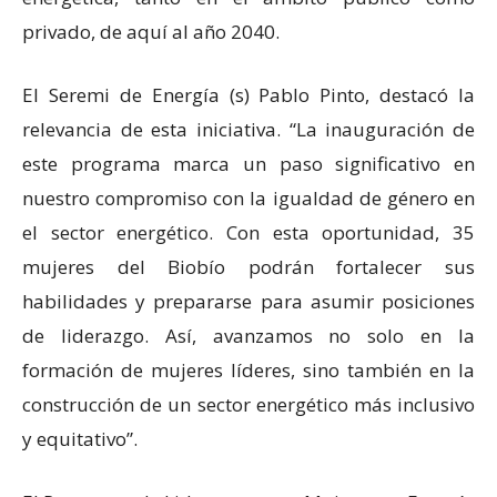
privado, de aquí al año 2040.
El Seremi de Energía (s) Pablo Pinto, destacó la
relevancia de esta iniciativa. “La inauguración de
este programa marca un paso significativo en
nuestro compromiso con la igualdad de género en
el sector energético. Con esta oportunidad, 35
mujeres del Biobío podrán fortalecer sus
habilidades y prepararse para asumir posiciones
de liderazgo. Así, avanzamos no solo en la
formación de mujeres líderes, sino también en la
construcción de un sector energético más inclusivo
y equitativo”.