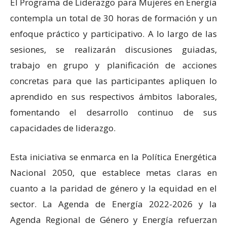
El Programa de Liderazgo para Mujeres en Energía
contempla un total de 30 horas de formación y un
enfoque práctico y participativo. A lo largo de las
sesiones, se realizarán discusiones guiadas,
trabajo en grupo y planificación de acciones
concretas para que las participantes apliquen lo
aprendido en sus respectivos ámbitos laborales,
fomentando el desarrollo continuo de sus
capacidades de liderazgo.
Esta iniciativa se enmarca en la Política Energética
Nacional 2050, que establece metas claras en
cuanto a la paridad de género y la equidad en el
sector. La Agenda de Energía 2022-2026 y la
Agenda Regional de Género y Energía refuerzan