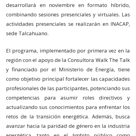
desarrollará en noviembre en formato híbrido,
combinando sesiones presenciales y virtuales. Las
actividades presenciales se realizarán en INACAP,
sede Talcahuano.
El programa, implementado por primera vez en la
región con el apoyo de la Consultora Walk The Talk
y financiado por el Ministerio de Energía, tiene
como objetivo principal fortalecer las capacidades
profesionales de las participantes, potenciando sus
competencias para asumir roles directivos y
actualizando sus conocimientos para enfrentar los
retos de la transición energética. Además, busca
avanzar hacia la paridad de género en la industria
energética, tanto en el ámbito público como