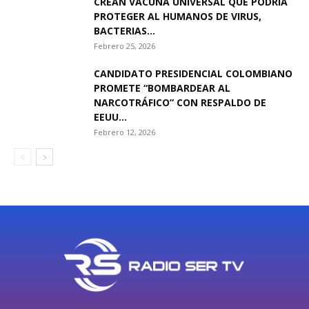
CREAN VACUNA UNIVERSAL QUE PODRÍA
PROTEGER AL HUMANOS DE VIRUS,
BACTERIAS...
Febrero 25, 2026
CANDIDATO PRESIDENCIAL COLOMBIANO
PROMETE “BOMBARDEAR AL
NARCOTRÁFICO” CON RESPALDO DE
EEUU...
Febrero 12, 2026