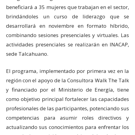
beneficiará a 35 mujeres que trabajan en el sector,
brindándoles un curso de liderazgo que se
desarrollará en noviembre en formato híbrido,
combinando sesiones presenciales y virtuales. Las
actividades presenciales se realizarán en INACAP,
sede Talcahuano.
El programa, implementado por primera vez en la
región con el apoyo de la Consultora Walk The Talk
y financiado por el Ministerio de Energía, tiene
como objetivo principal fortalecer las capacidades
profesionales de las participantes, potenciando sus
competencias para asumir roles directivos y
actualizando sus conocimientos para enfrentar los