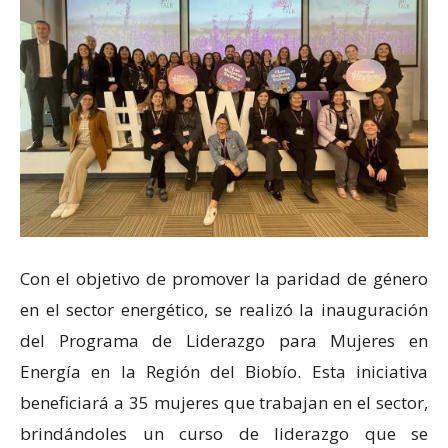
Con el objetivo de promover la paridad de género
en el sector energético, se realizó la inauguración
del Programa de Liderazgo para Mujeres en
Energía en la Región del Biobío. Esta iniciativa
beneficiará a 35 mujeres que trabajan en el sector,
brindándoles un curso de liderazgo que se