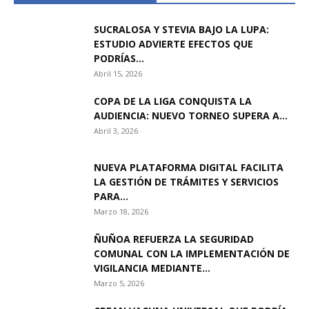
SUCRALOSA Y STEVIA BAJO LA LUPA:
ESTUDIO ADVIERTE EFECTOS QUE
PODRÍAS...
Abril 15, 2026
COPA DE LA LIGA CONQUISTA LA
AUDIENCIA: NUEVO TORNEO SUPERA A...
Abril 3, 2026
NUEVA PLATAFORMA DIGITAL FACILITA
LA GESTIÓN DE TRÁMITES Y SERVICIOS
PARA...
Marzo 18, 2026
ÑUÑOA REFUERZA LA SEGURIDAD
COMUNAL CON LA IMPLEMENTACIÓN DE
VIGILANCIA MEDIANTE...
Marzo 5, 2026