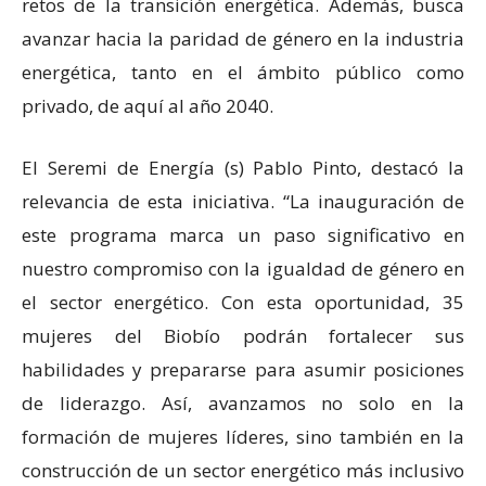
retos de la transición energética. Además, busca
avanzar hacia la paridad de género en la industria
energética, tanto en el ámbito público como
privado, de aquí al año 2040.
El Seremi de Energía (s) Pablo Pinto, destacó la
relevancia de esta iniciativa. “La inauguración de
este programa marca un paso significativo en
nuestro compromiso con la igualdad de género en
el sector energético. Con esta oportunidad, 35
mujeres del Biobío podrán fortalecer sus
habilidades y prepararse para asumir posiciones
de liderazgo. Así, avanzamos no solo en la
formación de mujeres líderes, sino también en la
construcción de un sector energético más inclusivo