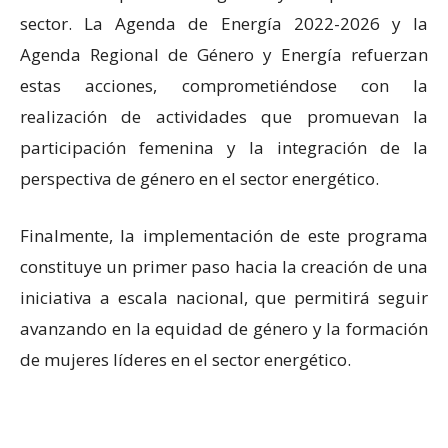
sector. La Agenda de Energía 2022-2026 y la
Agenda Regional de Género y Energía refuerzan
estas acciones, comprometiéndose con la
realización de actividades que promuevan la
participación femenina y la integración de la
perspectiva de género en el sector energético.
Finalmente, la implementación de este programa
constituye un primer paso hacia la creación de una
iniciativa a escala nacional, que permitirá seguir
avanzando en la equidad de género y la formación
de mujeres líderes en el sector energético.