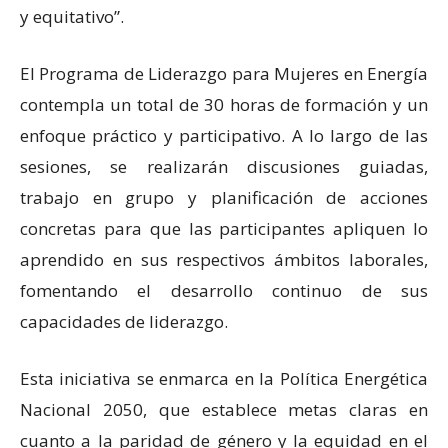
y equitativo”.
El Programa de Liderazgo para Mujeres en Energía
contempla un total de 30 horas de formación y un
enfoque práctico y participativo. A lo largo de las
sesiones, se realizarán discusiones guiadas,
trabajo en grupo y planificación de acciones
concretas para que las participantes apliquen lo
aprendido en sus respectivos ámbitos laborales,
fomentando el desarrollo continuo de sus
capacidades de liderazgo.
Esta iniciativa se enmarca en la Política Energética
Nacional 2050, que establece metas claras en
cuanto a la paridad de género y la equidad en el