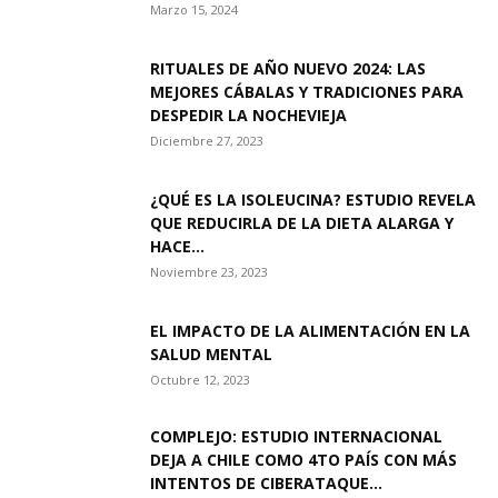
Marzo 15, 2024
RITUALES DE AÑO NUEVO 2024: LAS
MEJORES CÁBALAS Y TRADICIONES PARA
DESPEDIR LA NOCHEVIEJA
Diciembre 27, 2023
¿QUÉ ES LA ISOLEUCINA? ESTUDIO REVELA
QUE REDUCIRLA DE LA DIETA ALARGA Y
HACE...
Noviembre 23, 2023
EL IMPACTO DE LA ALIMENTACIÓN EN LA
SALUD MENTAL
Octubre 12, 2023
COMPLEJO: ESTUDIO INTERNACIONAL
DEJA A CHILE COMO 4TO PAÍS CON MÁS
INTENTOS DE CIBERATAQUE...