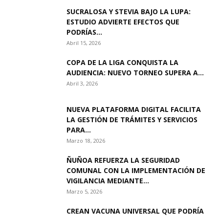
SUCRALOSA Y STEVIA BAJO LA LUPA:
ESTUDIO ADVIERTE EFECTOS QUE
PODRÍAS...
Abril 15, 2026
COPA DE LA LIGA CONQUISTA LA
AUDIENCIA: NUEVO TORNEO SUPERA A...
Abril 3, 2026
NUEVA PLATAFORMA DIGITAL FACILITA
LA GESTIÓN DE TRÁMITES Y SERVICIOS
PARA...
Marzo 18, 2026
ÑUÑOA REFUERZA LA SEGURIDAD
COMUNAL CON LA IMPLEMENTACIÓN DE
VIGILANCIA MEDIANTE...
Marzo 5, 2026
CREAN VACUNA UNIVERSAL QUE PODRÍA