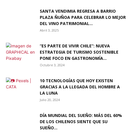
SANTA VENDIMIA REGRESA A BARRIO
PLAZA ÑUÑOA PARA CELEBRAR LO MEJOR
DEL VINO PATRIMONIAL...
Abril 3, 2025
“ES PARTE DE VIVIR CHILE”: NUEVA
ESTRATEGIA DE TURISMO SOSTENIBLE
PONE FOCO EN GASTRONOMÍA...
Octubre 3, 2024
10 TECNOLOGÍAS QUE HOY EXISTEN
GRACIAS A LA LLEGADA DEL HOMBRE A
LA LUNA
Julio 20, 2024
DÍA MUNDIAL DEL SUEÑO: MÁS DEL 60%
DE LOS CHILENOS SIENTE QUE SU
SUEÑO...