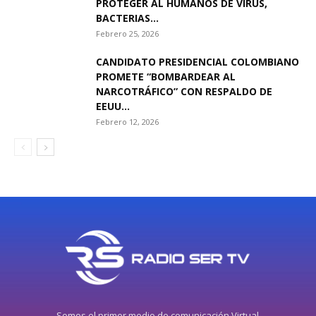
PROTEGER AL HUMANOS DE VIRUS,
BACTERIAS...
Febrero 25, 2026
CANDIDATO PRESIDENCIAL COLOMBIANO
PROMETE “BOMBARDEAR AL
NARCOTRÁFICO” CON RESPALDO DE
EEUU...
Febrero 12, 2026
Somos el primer medio de comunicación Virtual