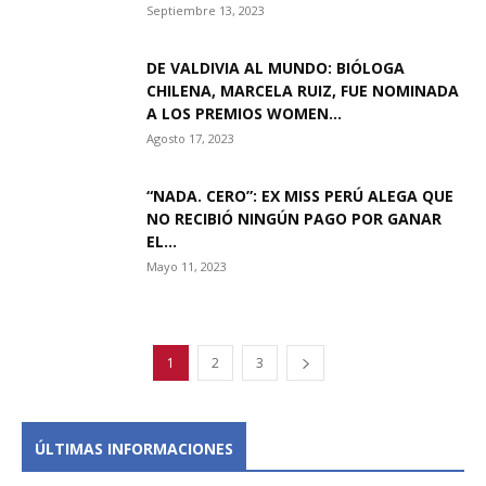
Septiembre 13, 2023
DE VALDIVIA AL MUNDO: BIÓLOGA
CHILENA, MARCELA RUIZ, FUE NOMINADA
A LOS PREMIOS WOMEN...
Agosto 17, 2023
“NADA. CERO”: EX MISS PERÚ ALEGA QUE
NO RECIBIÓ NINGÚN PAGO POR GANAR
EL...
Mayo 11, 2023
1
2
3
ÚLTIMAS INFORMACIONES