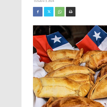
Octubre 3, 2024