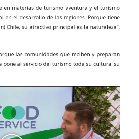
le en materias de turismo aventura y el turismo
 en el desarrollo de las regiones. Porque tiene
) Chile, su atractivo principal es la naturaleza”,
 porque las comunidades que reciben y preparan
pone al servicio del turismo toda su cultura, su