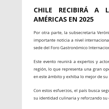
CHILE RECIBIRÁ A
AMÉRICAS EN 2025
Por otra parte, la subsecretaria Veró
importante noticia a nivel internacio
sede del Foro Gastronómico Internacio
Este evento reunirá a expertos y acto
región, lo que representa una gran op
en este ámbito y exhiba lo mejor de su
Con estos esfuerzos, el país busca segu
su identidad culinaria y reforzando su