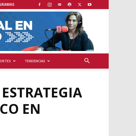
GRAMAS
ORTES
TENDENCIAS
A ESTRATEGIA
OCO EN