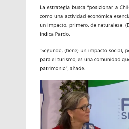
La estrategia busca “posicionar a Chi
como una actividad económica esencial
un impacto, primero, de naturaleza. (En
indica Pardo.
“Segundo, (tiene) un impacto social,
para el turismo, es una comunidad que 
patrimonio”, añade.