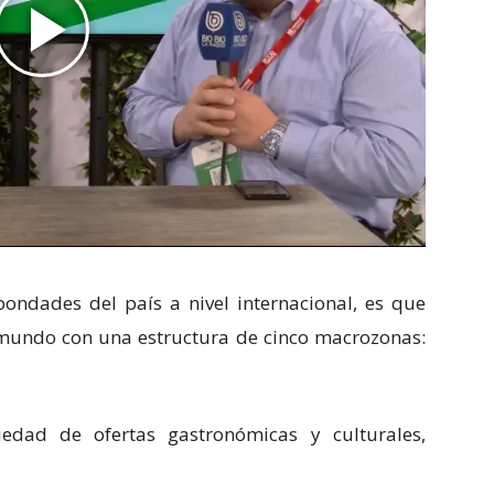
bondades del país a nivel internacional, es que
l mundo con una estructura de cinco macrozonas:
edad de ofertas gastronómicas y culturales,