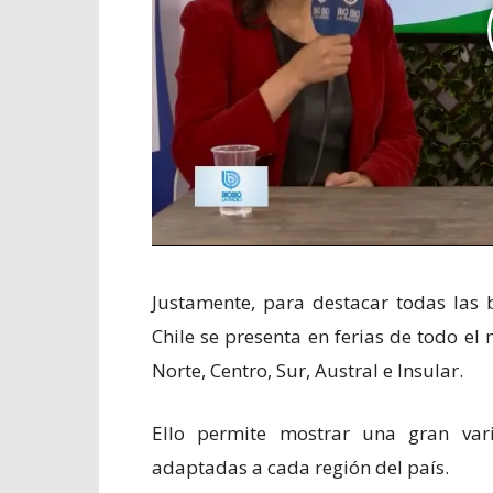
Justamente, para destacar todas las 
Chile se presenta en ferias de todo e
Norte, Centro, Sur, Austral e Insular.
Ello permite mostrar una gran vari
adaptadas a cada región del país.