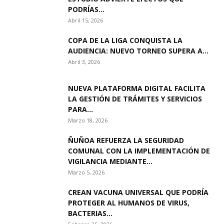
PODRÍAS...
Abril 15, 2026
COPA DE LA LIGA CONQUISTA LA
AUDIENCIA: NUEVO TORNEO SUPERA A...
Abril 3, 2026
NUEVA PLATAFORMA DIGITAL FACILITA
LA GESTIÓN DE TRÁMITES Y SERVICIOS
PARA...
Marzo 18, 2026
ÑUÑOA REFUERZA LA SEGURIDAD
COMUNAL CON LA IMPLEMENTACIÓN DE
VIGILANCIA MEDIANTE...
Marzo 5, 2026
CREAN VACUNA UNIVERSAL QUE PODRÍA
PROTEGER AL HUMANOS DE VIRUS,
BACTERIAS...