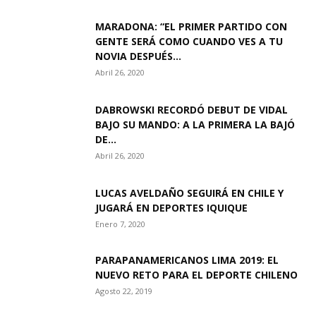
MARADONA: “EL PRIMER PARTIDO CON
GENTE SERÁ COMO CUANDO VES A TU
NOVIA DESPUÉS...
Abril 26, 2020
DABROWSKI RECORDÓ DEBUT DE VIDAL
BAJO SU MANDO: A LA PRIMERA LA BAJÓ
DE...
Abril 26, 2020
LUCAS AVELDAÑO SEGUIRÁ EN CHILE Y
JUGARÁ EN DEPORTES IQUIQUE
Enero 7, 2020
PARAPANAMERICANOS LIMA 2019: EL
NUEVO RETO PARA EL DEPORTE CHILENO
Agosto 22, 2019