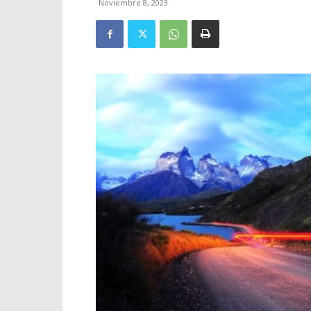
Noviembre 8, 2023