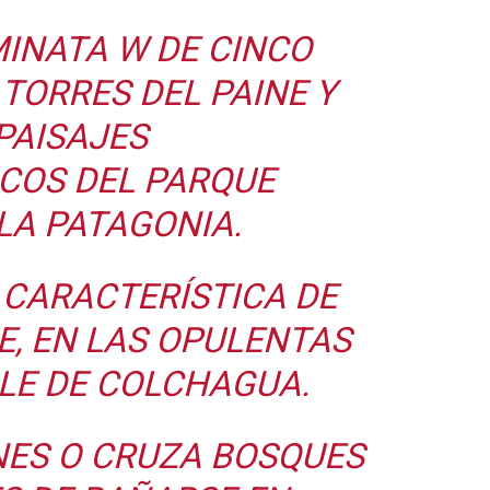
MINATA W DE CINCO
 TORRES DEL PAINE Y
PAISAJES
COS DEL PARQUE
LA PATAGONIA.
 CARACTERÍSTICA DE
E, EN LAS OPULENTAS
LE DE COLCHAGUA.
NES O CRUZA BOSQUES