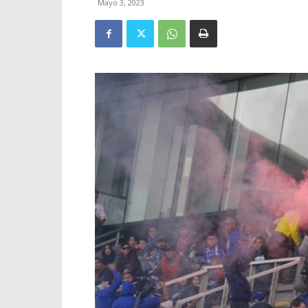
Mayo 3, 2023