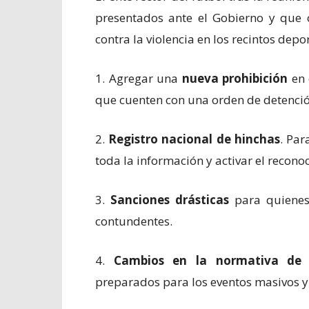
presentados ante el Gobierno y que
contra la violencia en los recintos depor
1. Agregar una
nueva prohibición
en 
que cuenten con una orden de detenció
2.
Registro nacional de hinchas
. Par
toda la información y activar el reconoc
3.
Sanciones drásticas
para quienes 
contundentes.
4.
Cambios en la normativa de 
preparados para los eventos masivos y 