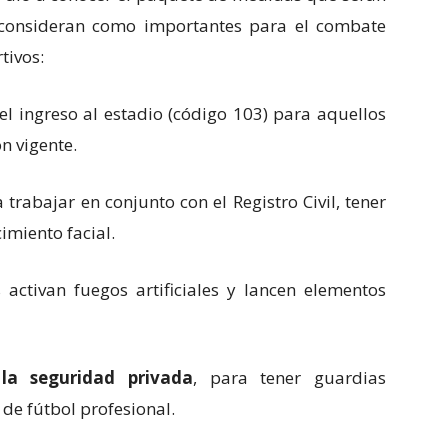
 consideran como importantes para el combate
tivos:
el ingreso al estadio (código 103) para aquellos
n vigente.
a trabajar en conjunto con el Registro Civil, tener
imiento facial.
activan fuegos artificiales y lancen elementos
la seguridad privada
, para tener guardias
de fútbol profesional.