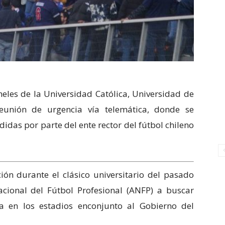
neles de la Universidad Católica, Universidad de
reunión de urgencia vía telemática, donde se
das por parte del ente rector del fútbol chileno
ión durante el clásico universitario del pasado
cional del Fútbol Profesional (ANFP) a buscar
ia en los estadios enconjunto al Gobierno del