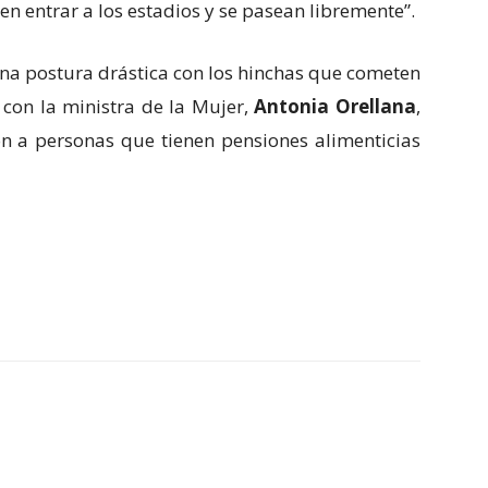
en entrar a los estadios y se pasean libremente”.
na postura drástica con los hinchas que cometen
con la ministra de la Mujer,
Antonia Orellana
,
n a personas que tienen pensiones alimenticias