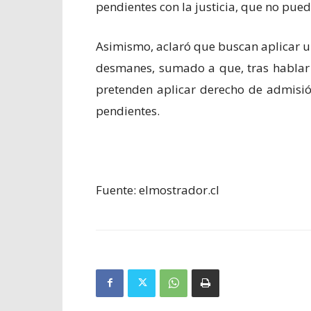
pendientes con la justicia, que no pued
Asimismo, aclaró que buscan aplicar u
desmanes, sumado a que, tras hablar 
pretenden aplicar derecho de admisió
pendientes.
Fuente: elmostrador.cl