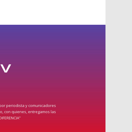
 por periodista y comunicadores
do, con quienes, entregamos las
DIFERENCIA”