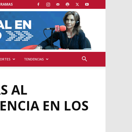
GRAMAS
ORTES
TENDENCIAS
S AL
ENCIA EN LOS