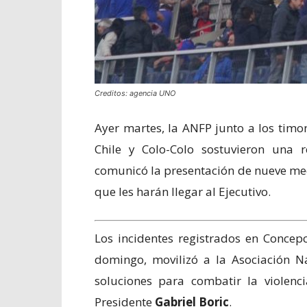
Creditos: agencia UNO
Ayer martes, la ANFP junto a los timo
Chile y Colo-Colo sostuvieron una 
comunicó la presentación de nueve medi
que les harán llegar al Ejecutivo.
Los incidentes registrados en Concepc
domingo, movilizó a la Asociación Na
soluciones para combatir la violenc
Presidente
Gabriel Boric
.