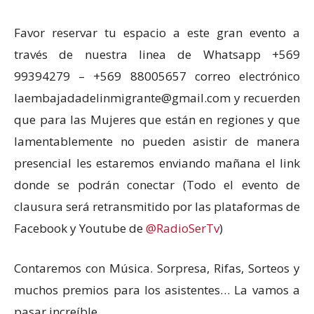
Favor reservar tu espacio a este gran evento a
través de nuestra linea de Whatsapp +569
99394279 – +569 88005657 correo electrónico
laembajadadelinmigrante@gmail.com y recuerden
que para las Mujeres que están en regiones y que
lamentablemente no pueden asistir de manera
presencial les estaremos enviando mañana el link
donde se podrán conectar (Todo el evento de
clausura será retransmitido por las plataformas de
Facebook y Youtube de
@RadioSerTv
)
Contaremos con Música. Sorpresa, Rifas, Sorteos y
muchos premios para los asistentes… La vamos a
pasar increíble.