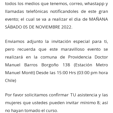
todos los medios que tenemos, correo, whastapp y
llamadas telefónicas notificandoles de este gran
evento; el cual se va a realizar el dia de MAÑANA
SÁBADO 05 DE NOVIEMBRE 2022.
Enviamos adjunto la invitación especial para ti,
pero recuerda que este maravilloso evento se
realizará en la comuna de Providencia Doctor
Manuel Barros Borgoño 138 (Estación Metro
Manuel Montt) Desde las 15:00 Hrs (03:00 pm hora
Chile)
Por favor solicitamos confirmar TU asistencia y las
mujeres que ustedes pueden invitar mínimo 8; así
no hayan tomado el curso.