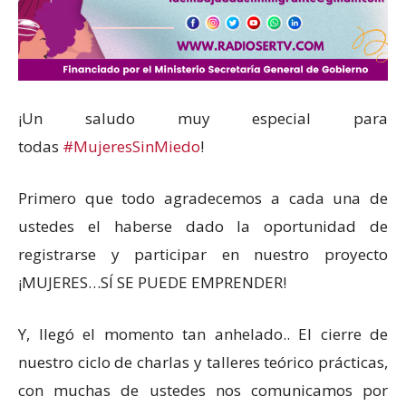
¡Un saludo muy especial para
todas
#MujeresSinMiedo
!
Primero que todo agradecemos a cada una de
ustedes el haberse dado la oportunidad de
registrarse y participar en nuestro proyecto
¡MUJERES…SÍ SE PUEDE EMPRENDER!
Y, llegó el momento tan anhelado.. El cierre de
nuestro ciclo de charlas y talleres teórico prácticas,
con muchas de ustedes nos comunicamos por