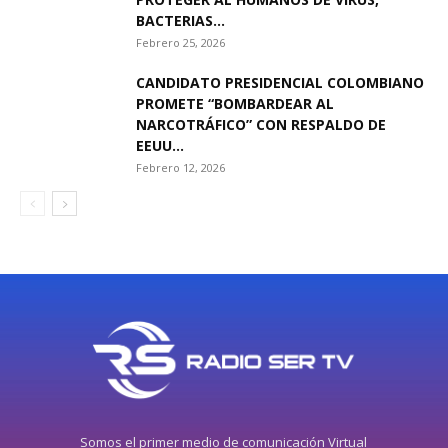
BACTERIAS...
Febrero 25, 2026
CANDIDATO PRESIDENCIAL COLOMBIANO
PROMETE “BOMBARDEAR AL
NARCOTRÁFICO” CON RESPALDO DE
EEUU...
Febrero 12, 2026
Somos el primer medio de comunicación Virtual