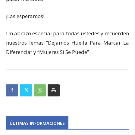
¡Las esperamos!
Un abrazo especial para todas ustedes y recuerden
nuestros lemas “Dejamos Huella Para Marcar La
Diferencia” y “Mujeres Sí Se Puede”
ÚLTIMAS INFORMACIONES