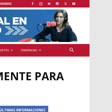
GRAMAS
ORTES
TENDENCIAS
MENTE PARA
ÚLTIMAS INFORMACIONES