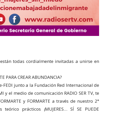
 están todas cordialmente invitadas a unirse en
TE PARA CREAR ABUNDANCIA?
-FEDI junto a la Fundación Red Internacional de
I y el medio de comunicación RADIO SER TV, te
NFORMARTE y FORMARTE a través de nuestro 2°
res teórico prácticos ¡MUJERES… SÍ SE PUEDE