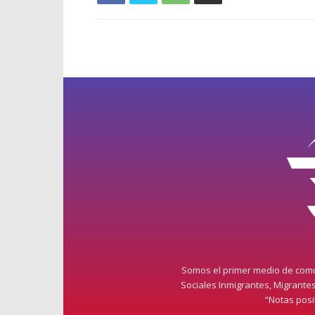
Somos el primer medio de comun
Sociales Inmigrantes, Migrante
“Notas pos