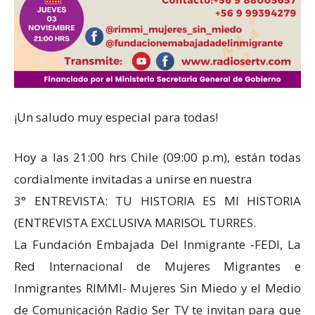
¡Un saludo muy especial para todas!
Hoy a las 21:00 hrs Chile (09:00 p.m), están todas
cordialmente invitadas a unirse en nuestra
3° ENTREVISTA: TU HISTORIA ES MI HISTORIA
(ENTREVISTA EXCLUSIVA MARISOL TURRES.
La Fundación Embajada Del Inmigrante -FEDI, La
Red Internacional de Mujeres Migrantes e
Inmigrantes RIMMI- Mujeres Sin Miedo y el Medio
de Comunicación Radio Ser TV te invitan para que