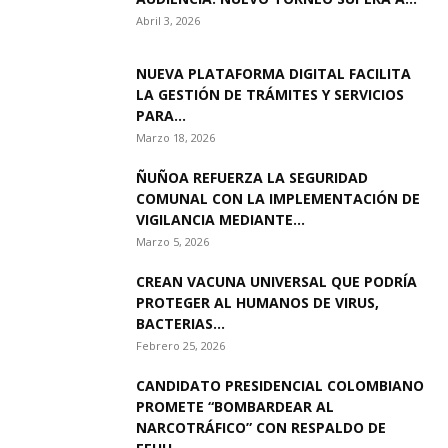
Abril 3, 2026
NUEVA PLATAFORMA DIGITAL FACILITA
LA GESTIÓN DE TRÁMITES Y SERVICIOS
PARA...
Marzo 18, 2026
ÑUÑOA REFUERZA LA SEGURIDAD
COMUNAL CON LA IMPLEMENTACIÓN DE
VIGILANCIA MEDIANTE...
Marzo 5, 2026
CREAN VACUNA UNIVERSAL QUE PODRÍA
PROTEGER AL HUMANOS DE VIRUS,
BACTERIAS...
Febrero 25, 2026
CANDIDATO PRESIDENCIAL COLOMBIANO
PROMETE “BOMBARDEAR AL
NARCOTRÁFICO” CON RESPALDO DE