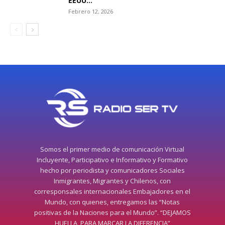
EEUU...
Febrero 12, 2026
Somos el primer medio de comunicación Virtual
Incluyente, Participativo e Informativo y Formativo
hecho por periodista y comunicadores Sociales
Inmigrantes, Migrantes y Chilenos, con
corresponsales internacionales Embajadores en el
Mundo, con quienes, entregamos las “Notas
positivas de la Naciones para el Mundo”. “DEJAMOS
HUELLA, PARA MARCAR LA DIFERENCIA”