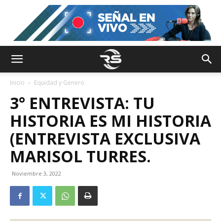
Inicio
Equidad y Genero
3° ENTREVISTA: TU
HISTORIA ES MI HISTORIA
(ENTREVISTA EXCLUSIVA
MARISOL TURRES.
Noviembre 3, 2022