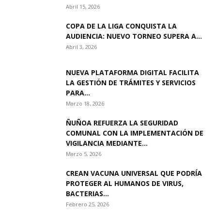
Abril 15, 2026
COPA DE LA LIGA CONQUISTA LA
AUDIENCIA: NUEVO TORNEO SUPERA A...
Abril 3, 2026
NUEVA PLATAFORMA DIGITAL FACILITA
LA GESTIÓN DE TRÁMITES Y SERVICIOS
PARA...
Marzo 18, 2026
ÑUÑOA REFUERZA LA SEGURIDAD
COMUNAL CON LA IMPLEMENTACIÓN DE
VIGILANCIA MEDIANTE...
Marzo 5, 2026
CREAN VACUNA UNIVERSAL QUE PODRÍA
PROTEGER AL HUMANOS DE VIRUS,
BACTERIAS...
Febrero 25, 2026