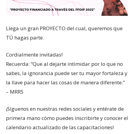
Llega un gran PROYECTO del cual, queremos que
TÚ hagas parte.
Cordialmente invitadas!
Recuerda: “Que al dejarte intimidar por lo que no
sabes, la ignorancia puede ser tu mayor fortaleza y
la llave para hacer las cosas de manera diferente.”
– MRRS
¡Síguenos en nuestras redes sociales y entérate de
primera mano cómo puedes inscribirte y conocer el
calendario actualizado de las capacitaciones!