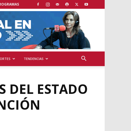
ROGRAMAS
ORTES
TENDENCIAS
S DEL ESTADO
UNCIÓN