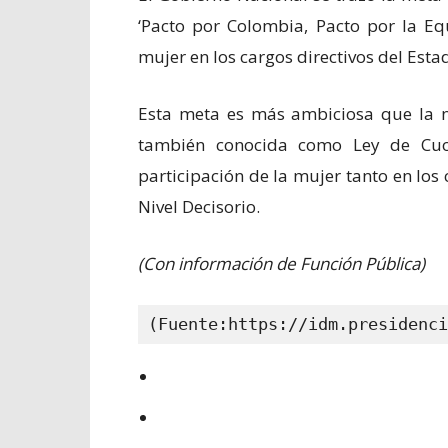
‘Pacto por Colombia, Pacto por la Eq
mujer en los cargos directivos del Esta
Esta meta es más ambiciosa que la n
también conocida como Ley de Cuo
participación de la mujer tanto en lo
Nivel Decisorio.
(Con información de Función Pública)
(Fuente:https://idm.presidenci