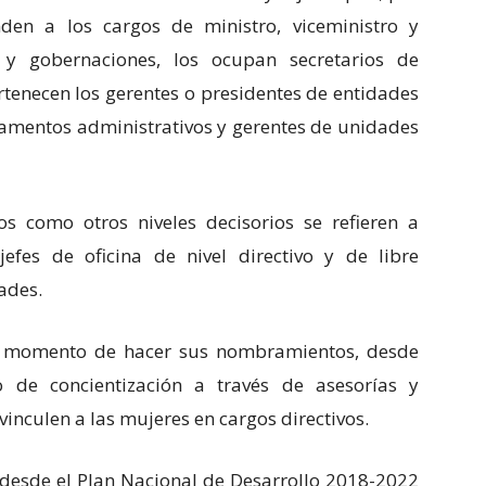
den a los cargos de ministro, viceministro y
s y gobernaciones, los ocupan secretarios de
tenecen los gerentes o presidentes de entidades
tamentos administrativos y gerentes de unidades
s como otros niveles decisorios se refieren a
 jefes de oficina de nivel directivo y de libre
ades.
l momento de hacer sus nombramientos, desde
 de concientización a través de asesorías y
inculen a las mujeres en cargos directivos.
 desde el Plan Nacional de Desarrollo 2018-2022