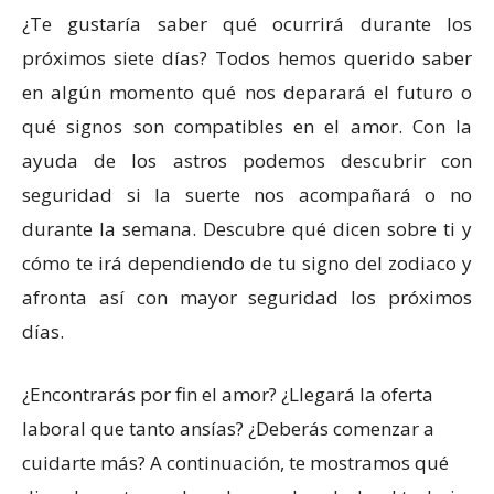
¿Te gustaría saber qué ocurrirá durante los
próximos siete días? Todos hemos querido saber
en algún momento qué nos deparará el futuro o
qué signos son compatibles en el amor. Con la
ayuda de los astros podemos descubrir con
seguridad si la suerte nos acompañará o no
durante la semana. Descubre qué dicen sobre ti y
cómo te irá dependiendo de tu signo del zodiaco y
afronta así con mayor seguridad los próximos
días.
¿Encontrarás por fin el amor? ¿Llegará la oferta
laboral que tanto ansías? ¿Deberás comenzar a
cuidarte más? A continuación, te mostramos qué