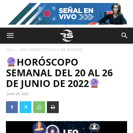
Inicio
ENCUENTRATE CON TU SER INTERIOR
HORÓSCOPO
SEMANAL DEL 20 AL 26
DE JUNIO DE 2022
Junio 20, 2022