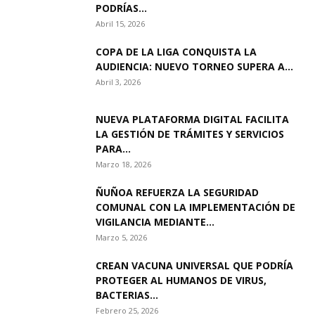
PODRÍAS...
Abril 15, 2026
COPA DE LA LIGA CONQUISTA LA
AUDIENCIA: NUEVO TORNEO SUPERA A...
Abril 3, 2026
NUEVA PLATAFORMA DIGITAL FACILITA
LA GESTIÓN DE TRÁMITES Y SERVICIOS
PARA...
Marzo 18, 2026
ÑUÑOA REFUERZA LA SEGURIDAD
COMUNAL CON LA IMPLEMENTACIÓN DE
VIGILANCIA MEDIANTE...
Marzo 5, 2026
CREAN VACUNA UNIVERSAL QUE PODRÍA
PROTEGER AL HUMANOS DE VIRUS,
BACTERIAS...
Febrero 25, 2026