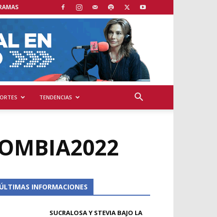
RAMAS
ORTES
TENDENCIAS
LOMBIA2022
ÚLTIMAS INFORMACIONES
SUCRALOSA Y STEVIA BAJO LA