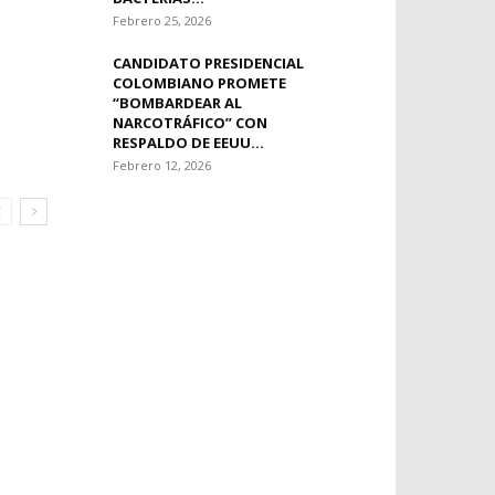
Febrero 25, 2026
CANDIDATO PRESIDENCIAL
COLOMBIANO PROMETE
“BOMBARDEAR AL
NARCOTRÁFICO” CON
RESPALDO DE EEUU...
Febrero 12, 2026