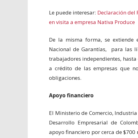
Le puede interesar:
Declaración del 
en visita a empresa Nativa Produce
De la misma forma, se extiende 
Nacional de Garantías, para las lí
trabajadores independientes, hasta e
a crédito de las empresas que no
obligaciones.
Apoyo financiero
El Ministerio de Comercio, Industri
Desarrollo Empresarial de Colom
apoyo financiero por cerca de $700 m