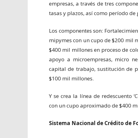
empresas, a través de tres compone
tasas y plazos, así como período de 
Los componentes son: Fortalecimient
mipymes con un cupo de $200 mil mil
$400 mil millones en proceso de col
apoyo a microempresas, micro ne
capital de trabajo, sustitución de
$100 mil millones.
Y se crea la línea de redescuento 
con un cupo aproximado de $400 mil
Sistema Nacional de Crédito de 