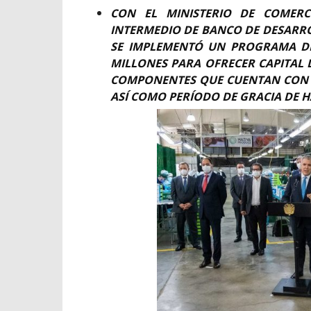
CON EL MINISTERIO DE COMERCI
INTERMEDIO DE BANCO DE DESARR
SE IMPLEMENTÓ UN PROGRAMA DE
MILLONES PARA OFRECER CAPITAL D
COMPONENTES QUE CUENTAN CON C
ASÍ COMO PERÍODO DE GRACIA DE 