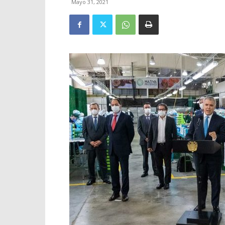
Mayo 31, 2021