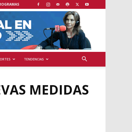
ROGRAMAS
ORTES
TENDENCIAS
EVAS MEDIDAS
N