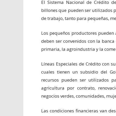
El Sistema Nacional de Crédito d
billones que pueden ser utilizados p
de trabajo, tanto para pequeñas, m
Los pequeños productores pueden a
deben ser convenidos con la banca 
primaria, la agroindustria y la comer
Líneas Especiales de Crédito con sub
cuales tienen un subsidio del Go
recursos pueden ser utilizados pa
agricultura por contrato, renovac
negocios verdes, comunidades, mujere
Las condiciones financieras van de