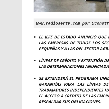
www.radiosertv.com por @constr
EL JEFE DE ESTADO ANUNCIÓ QUE
LAS EMPRESAS DE TODOS LOS SEC
PEQUEÑAS Y A LAS DEL SECTOR AGR
LÍNEAS DE CRÉDITO Y EXTENSIÓN 
LAS DETERMINACIONES ANUNCIADA
SE EXTENDERÁ EL PROGRAMA UNI
GARANTÍAS PARA LAS LÍNEAS DE
TRABAJADORES INDEPENDIENTES HAS
EL ACCESO A CRÉDITO DE LAS EMP
RESPALDAR SUS OBLIGACIONES.