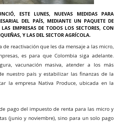
UNCIÓ, ESTE LUNES, NUEVAS MEDIDAS PARA
ESARIAL DEL PAÍS, MEDIANTE UN PAQUETE DE
 LAS EMPRESAS DE TODOS LOS SECTORES, CON
PEQUEÑAS, Y LAS DEL SECTOR AGRÍCOLA.
de reactivación que les da mensaje a las micro,
presas, es para que Colombia siga adelante.
egura, vacunación masiva, atender a los más
e nuestro país y estabilizar las finanzas de la
sitar la empresa Nativa Produce, ubicada en la
 de pago del impuesto de renta para las micro y
as (junio y noviembre), sino para un solo pago