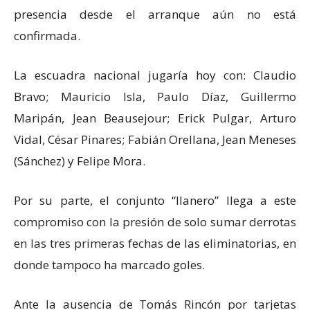
presencia desde el arranque aún no está
confirmada.
La escuadra nacional jugaría hoy con: Claudio
Bravo; Mauricio Isla, Paulo Díaz, Guillermo
Maripán, Jean Beausejour; Erick Pulgar, Arturo
Vidal, César Pinares; Fabián Orellana, Jean Meneses
(Sánchez) y Felipe Mora.
Por su parte, el conjunto “llanero” llega a este
compromiso con la presión de solo sumar derrotas
en las tres primeras fechas de las eliminatorias, en
donde tampoco ha marcado goles.
Ante la ausencia de Tomás Rincón por tarjetas