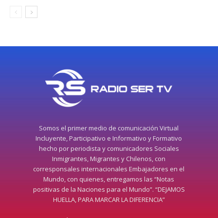
Somos el primer medio de comunicación Virtual
Incluyente, Participativo e Informativo y Formativo
hecho por periodista y comunicadores Sociales
Inmigrantes, Migrantes y Chilenos, con
corresponsales internacionales Embajadores en el
Mundo, con quienes, entregamos las “Notas
positivas de la Naciones para el Mundo”. “DEJAMOS
HUELLA, PARA MARCAR LA DIFERENCIA”