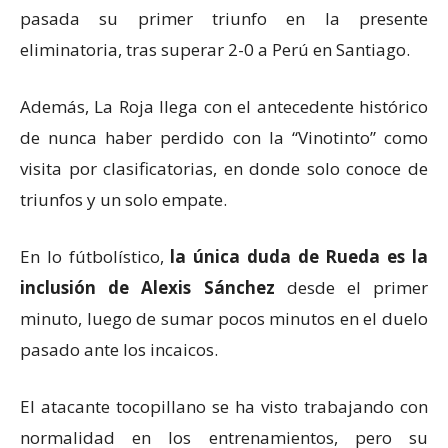
pasada su primer triunfo en la presente
eliminatoria, tras superar 2-0 a Perú en Santiago.
Además, La Roja llega con el antecedente histórico
de nunca haber perdido con la “Vinotinto” como
visita por clasificatorias, en donde solo conoce de
triunfos y un solo empate.
En lo fútbolístico,
la única duda de Rueda es la
inclusión de Alexis Sánchez
desde el primer
minuto, luego de sumar pocos minutos en el duelo
pasado ante los incaicos.
El atacante tocopillano se ha visto trabajando con
normalidad en los entrenamientos, pero su