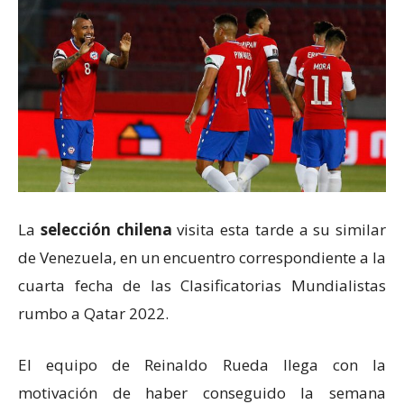
La
selección chilena
visita esta tarde a su similar
de Venezuela, en un encuentro correspondiente a la
cuarta fecha de las Clasificatorias Mundialistas
rumbo a Qatar 2022.
El equipo de Reinaldo Rueda llega con la
motivación de haber conseguido la semana