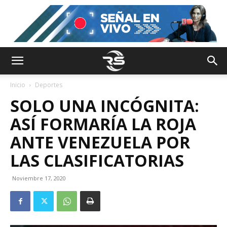
Inicio
Deportes
SOLO UNA INCÓGNITA:
ASÍ FORMARÍA LA ROJA
ANTE VENEZUELA POR
LAS CLASIFICATORIAS
Noviembre 17, 2020