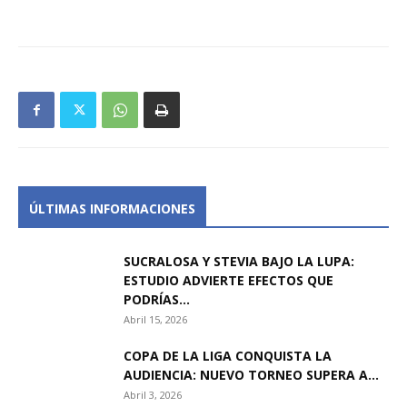
ÚLTIMAS INFORMACIONES
SUCRALOSA Y STEVIA BAJO LA LUPA:
ESTUDIO ADVIERTE EFECTOS QUE
PODRÍAS...
Abril 15, 2026
COPA DE LA LIGA CONQUISTA LA
AUDIENCIA: NUEVO TORNEO SUPERA A...
Abril 3, 2026