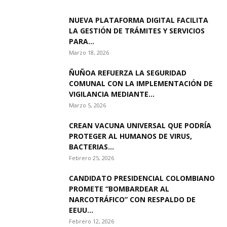
NUEVA PLATAFORMA DIGITAL FACILITA
LA GESTIÓN DE TRÁMITES Y SERVICIOS
PARA...
Marzo 18, 2026
ÑUÑOA REFUERZA LA SEGURIDAD
COMUNAL CON LA IMPLEMENTACIÓN DE
VIGILANCIA MEDIANTE...
Marzo 5, 2026
CREAN VACUNA UNIVERSAL QUE PODRÍA
PROTEGER AL HUMANOS DE VIRUS,
BACTERIAS...
Febrero 25, 2026
CANDIDATO PRESIDENCIAL COLOMBIANO
PROMETE “BOMBARDEAR AL
NARCOTRÁFICO” CON RESPALDO DE
EEUU...
Febrero 12, 2026