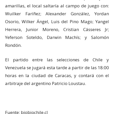
amarillas, el local saltaría al campo de juego con:
Wuilker Faríñez; Alexander González, Yordan
Osorio, Wilker Ángel, Luis del Pino Mago; Yangel
Herrera, Junior Moreno, Cristian Cásseres Jr;
Yeferson Soteldo, Darwin Machís; y Salomón
Rondón.
El partido entre las selecciones de Chile y
Venezuela se jugará esta tarde a partir de las 18:00
horas en la ciudad de Caracas, y contará con el
arbitraje del argentino Patricio Loustau.
Fuente: biobiochile.cl