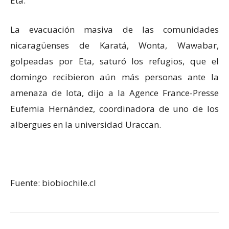
Eta.
La evacuación masiva de las comunidades
nicaragüenses de Karatá, Wonta, Wawabar,
golpeadas por Eta, saturó los refugios, que el
domingo recibieron aún más personas ante la
amenaza de Iota, dijo a la Agence France-Presse
Eufemia Hernández, coordinadora de uno de los
albergues en la universidad Uraccan.
Fuente: biobiochile.cl