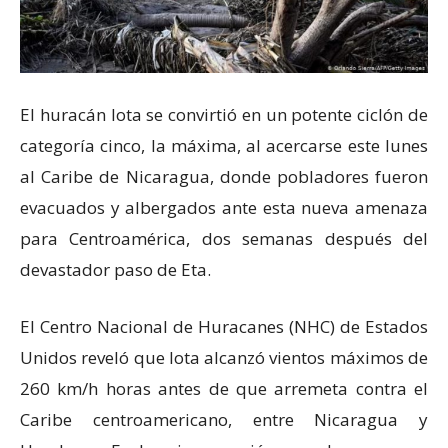
El huracán Iota se convirtió en un potente ciclón de
categoría cinco, la máxima, al acercarse este lunes
al Caribe de Nicaragua, donde pobladores fueron
evacuados y albergados ante esta nueva amenaza
para Centroamérica, dos semanas después del
devastador paso de Eta.
El Centro Nacional de Huracanes (NHC) de Estados
Unidos reveló que Iota alcanzó vientos máximos de
260 km/h horas antes de que arremeta contra el
Caribe centroamericano, entre Nicaragua y