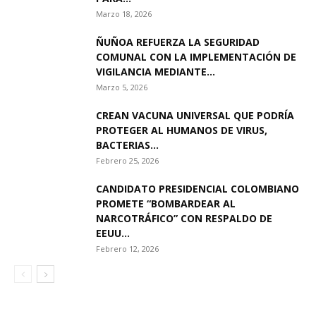
Marzo 18, 2026
ÑUÑOA REFUERZA LA SEGURIDAD
COMUNAL CON LA IMPLEMENTACIÓN DE
VIGILANCIA MEDIANTE...
Marzo 5, 2026
CREAN VACUNA UNIVERSAL QUE PODRÍA
PROTEGER AL HUMANOS DE VIRUS,
BACTERIAS...
Febrero 25, 2026
CANDIDATO PRESIDENCIAL COLOMBIANO
PROMETE “BOMBARDEAR AL
NARCOTRÁFICO” CON RESPALDO DE
EEUU...
Febrero 12, 2026