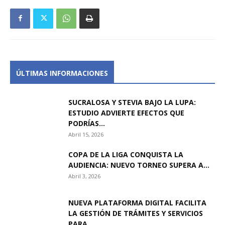
ÚLTIMAS INFORMACIONES
SUCRALOSA Y STEVIA BAJO LA LUPA:
ESTUDIO ADVIERTE EFECTOS QUE
PODRÍAS...
Abril 15, 2026
COPA DE LA LIGA CONQUISTA LA
AUDIENCIA: NUEVO TORNEO SUPERA A...
Abril 3, 2026
NUEVA PLATAFORMA DIGITAL FACILITA
LA GESTIÓN DE TRÁMITES Y SERVICIOS
PARA...