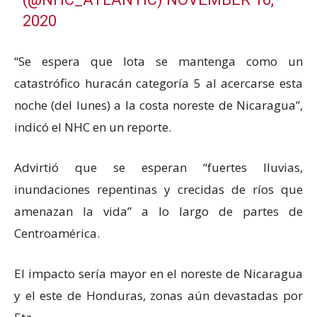
2020
“Se espera que Iota se mantenga como un
catastrófico huracán categoría 5 al acercarse esta
noche (del lunes) a la costa noreste de Nicaragua”,
indicó el NHC en un reporte.
Advirtió que se esperan “fuertes lluvias,
inundaciones repentinas y crecidas de ríos que
amenazan la vida” a lo largo de partes de
Centroamérica.
El impacto sería mayor en el noreste de Nicaragua
y el este de Honduras, zonas aún devastadas por