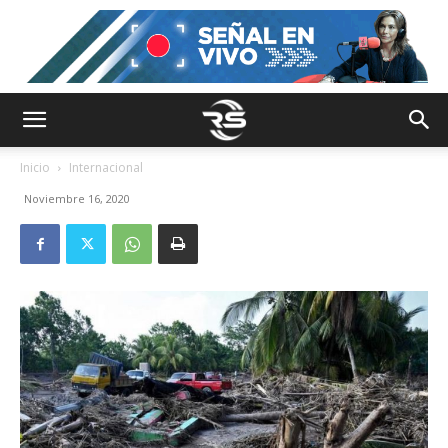
Inicio
Internacional
Noviembre 16, 2020