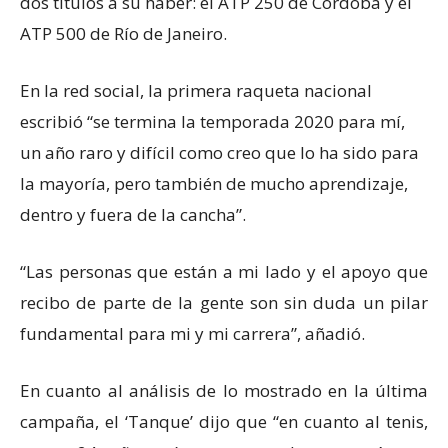
dos títulos a su haber: el ATP 250 de Córdoba y el
ATP 500 de Río de Janeiro.
En la red social, la primera raqueta nacional
escribió “se termina la temporada 2020 para mí,
un año raro y difícil como creo que lo ha sido para
la mayoría, pero también de mucho aprendizaje,
dentro y fuera de la cancha”.
“Las personas que están a mi lado y el apoyo que
recibo de parte de la gente son sin duda un pilar
fundamental para mi y mi carrera”, añadió.
En cuanto al análisis de lo mostrado en la última
campaña, el ‘Tanque’ dijo que “en cuanto al tenis,