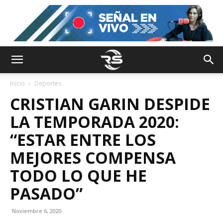
Inicio
Deportes
CRISTIAN GARIN DESPIDE
LA TEMPORADA 2020:
“ESTAR ENTRE LOS
MEJORES COMPENSA
TODO LO QUE HE
PASADO”
Noviembre 6, 2020