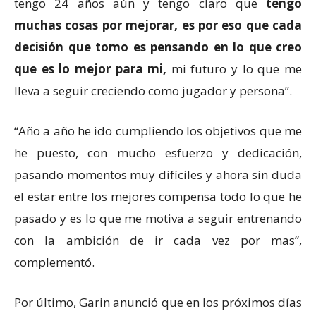
tengo 24 años aún y tengo claro que
tengo
muchas cosas por mejorar, es por eso que cada
decisión que tomo es pensando en lo que creo
que es lo mejor para mi,
mi futuro y lo que me
lleva a seguir creciendo como jugador y persona”.
“Año a año he ido cumpliendo los objetivos que me
he puesto, con mucho esfuerzo y dedicación,
pasando momentos muy difíciles y ahora sin duda
el estar entre los mejores compensa todo lo que he
pasado y es lo que me motiva a seguir entrenando
con la ambición de ir cada vez por mas”,
complementó.
Por último, Garin anunció que en los próximos días