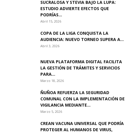
SUCRALOSA Y STEVIA BAJO LA LUPA:
ESTUDIO ADVIERTE EFECTOS QUE
PODRÍAS...
Abril 15, 2026
COPA DE LA LIGA CONQUISTA LA
AUDIENCIA: NUEVO TORNEO SUPERA A...
Abril 3, 2026
NUEVA PLATAFORMA DIGITAL FACILITA
LA GESTIÓN DE TRÁMITES Y SERVICIOS
PARA...
Marzo 18, 2026
ÑUÑOA REFUERZA LA SEGURIDAD
COMUNAL CON LA IMPLEMENTACIÓN DE
VIGILANCIA MEDIANTE...
Marzo 5, 2026
CREAN VACUNA UNIVERSAL QUE PODRÍA
PROTEGER AL HUMANOS DE VIRUS,