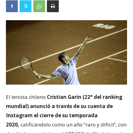
El tenista chileno
Cristian Garin (22° del ranking
mundial) anunció a través de su cuenta de
Instagram el cierre de su temporada
2020,
calificándolo como un año “raro y difícil”, con