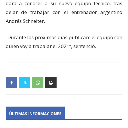
dará a conocer a su nuevo equipo técnico, tras
dejar de trabajar con el entrenador argentino
Andrés Schneiter.
“Durante los próximos días publicaré el equipo con
quien voy a trabajar el 2021”, sentenció.
ÚLTIMAS INFORMACIONES