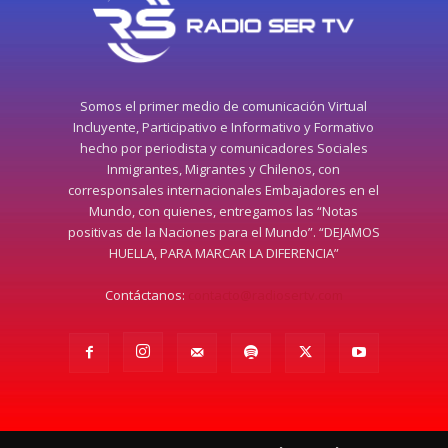
Somos el primer medio de comunicación Virtual
Incluyente, Participativo e Informativo y Formativo
hecho por periodista y comunicadores Sociales
Inmigrantes, Migrantes y Chilenos, con
corresponsales internacionales Embajadores en el
Mundo, con quienes, entregamos las “Notas
positivas de la Naciones para el Mundo”. “DEJAMOS
HUELLA, PARA MARCAR LA DIFERENCIA”
Contáctanos:
contacto@radiosertv.com