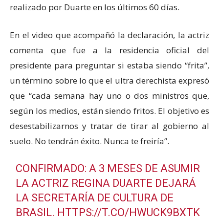
realizado por Duarte en los últimos 60 días.
En el video que acompañó la declaración, la actriz
comenta que fue a la residencia oficial del
presidente para preguntar si estaba siendo “frita”,
un término sobre lo que el ultra derechista expresó
que “cada semana hay uno o dos ministros que,
según los medios, están siendo fritos. El objetivo es
desestabilizarnos y tratar de tirar al gobierno al
suelo. No tendrán éxito. Nunca te freiría”.
CONFIRMADO: A 3 MESES DE ASUMIR
LA ACTRIZ REGINA DUARTE DEJARÁ
LA SECRETARÍA DE CULTURA DE
BRASIL.
HTTPS://T.CO/HWUCK9BXTK