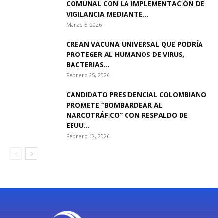
COMUNAL CON LA IMPLEMENTACIÓN DE
VIGILANCIA MEDIANTE...
Marzo 5, 2026
CREAN VACUNA UNIVERSAL QUE PODRÍA
PROTEGER AL HUMANOS DE VIRUS,
BACTERIAS...
Febrero 25, 2026
CANDIDATO PRESIDENCIAL COLOMBIANO
PROMETE “BOMBARDEAR AL
NARCOTRÁFICO” CON RESPALDO DE
EEUU...
Febrero 12, 2026