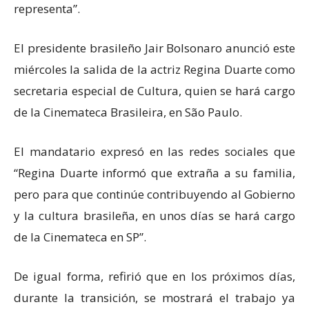
representa”.
El presidente brasileño Jair Bolsonaro anunció este
miércoles la salida de la actriz Regina Duarte como
secretaria especial de Cultura, quien se hará cargo
de la Cinemateca Brasileira, en São Paulo.
El mandatario expresó en las redes sociales que
“Regina Duarte informó que extraña a su familia,
pero para que continúe contribuyendo al Gobierno
y la cultura brasileña, en unos días se hará cargo
de la Cinemateca en SP”.
De igual forma, refirió que en los próximos días,
durante la transición, se mostrará el trabajo ya