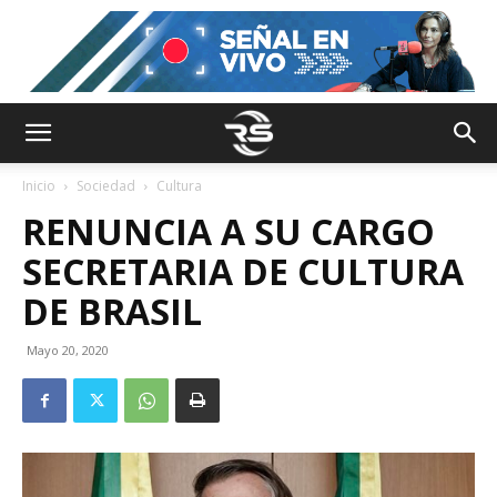
Inicio
Sociedad
Cultura
RENUNCIA A SU CARGO
SECRETARIA DE CULTURA
DE BRASIL
Mayo 20, 2020