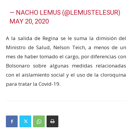
— NACHO LEMUS (@LEMUSTELESUR)
MAY 20, 2020
A la salida de Regina se le suma la dimisión del
Ministro de Salud, Nelson Teich, a menos de un
mes de haber tomado el cargo, por diferencias con
Bolsonaro sobre algunas medidas relacionadas
con el aislamiento social y el uso de la cloroquina
para tratar la Covid-19.