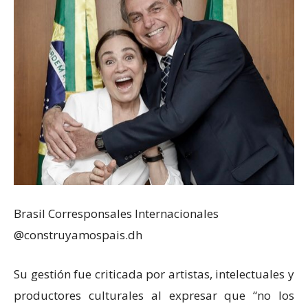
Brasil Corresponsales Internacionales
@construyamospais.dh
Su gestión fue criticada por artistas, intelectuales y
productores culturales al expresar que “no los