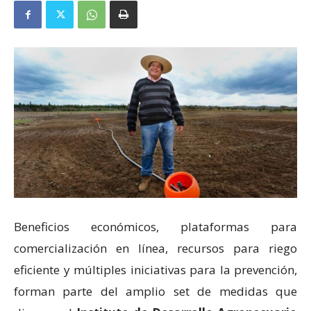
Beneficios económicos, plataformas para
comercialización en línea, recursos para riego
eficiente y múltiples iniciativas para la prevención,
forman parte del amplio set de medidas que