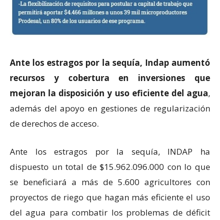
Ante los estragos por la sequía, Indap aumentó
recursos y cobertura en inversiones que
mejoran la disposición y uso eficiente del agua
,
además del apoyo en gestiones de regularización
de derechos de acceso.
Ante los estragos por la sequía, INDAP ha
dispuesto un total de $15.962.096.000 con lo que
se beneficiará a más de 5.600 agricultores con
proyectos de riego que hagan más eficiente el uso
del agua para combatir los problemas de déficit