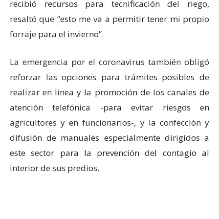
recibió recursos para tecnificación del riego,
resaltó que “esto me va a permitir tener mi propio
forraje para el invierno”.
La emergencia por el coronavirus también obligó
reforzar las opciones para trámites posibles de
realizar en línea y la promoción de los canales de
atención telefónica -para evitar riesgos en
agricultores y en funcionarios-, y la confección y
difusión de manuales especialmente dirigidos a
este sector para la prevención del contagio al
interior de sus predios.