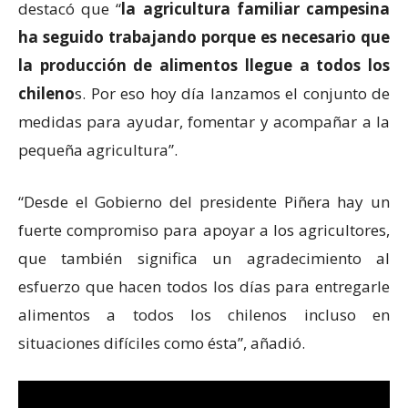
destacó que “
la agricultura familiar campesina
ha seguido trabajando porque es necesario que
la producción de alimentos llegue a todos los
chileno
s. Por eso hoy día lanzamos el conjunto de
medidas para ayudar, fomentar y acompañar a la
pequeña agricultura”.
“Desde el Gobierno del presidente Piñera hay un
fuerte compromiso para apoyar a los agricultores,
que también significa un agradecimiento al
esfuerzo que hacen todos los días para entregarle
alimentos a todos los chilenos incluso en
situaciones difíciles como ésta”, añadió.