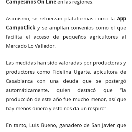
Campesinos On Line
en las regiones.
Asimismo, se refuerzan plataformas como la
app
CampoClick
y se amplían convenios como el que
facilita el acceso de pequeños agricultores al
Mercado Lo Valledor.
Las medidas han sido valoradas por productoras y
productores como Fidelina Ugarte, apicultora de
Casablanca con una deuda que se postergó
automáticamente, quien destacó que “la
producción de este año fue mucho menor, así que
hay menos dinero y esto nos da un respiro”.
En tanto, Luis Bueno, ganadero de San Javier que