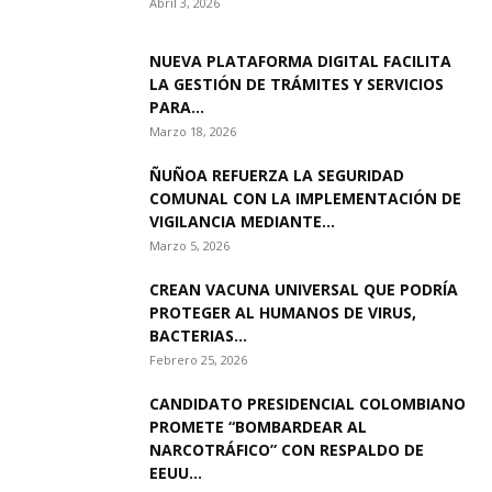
Abril 3, 2026
NUEVA PLATAFORMA DIGITAL FACILITA
LA GESTIÓN DE TRÁMITES Y SERVICIOS
PARA...
Marzo 18, 2026
ÑUÑOA REFUERZA LA SEGURIDAD
COMUNAL CON LA IMPLEMENTACIÓN DE
VIGILANCIA MEDIANTE...
Marzo 5, 2026
CREAN VACUNA UNIVERSAL QUE PODRÍA
PROTEGER AL HUMANOS DE VIRUS,
BACTERIAS...
Febrero 25, 2026
CANDIDATO PRESIDENCIAL COLOMBIANO
PROMETE “BOMBARDEAR AL
NARCOTRÁFICO” CON RESPALDO DE
EEUU...