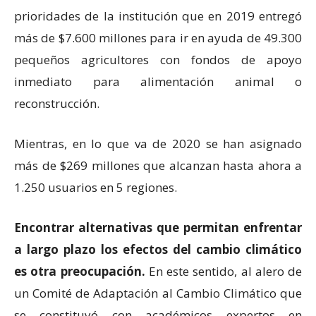
prioridades de la institución que en 2019 entregó
más de $7.600 millones para ir en ayuda de 49.300
pequeños agricultores con fondos de apoyo
inmediato para alimentación animal o
reconstrucción.
Mientras, en lo que va de 2020 se han asignado
más de $269 millones que alcanzan hasta ahora a
1.250 usuarios en 5 regiones.
Encontrar alternativas que permitan enfrentar
a largo plazo los efectos del cambio climático
es otra preocupación.
En este sentido, al alero de
un Comité de Adaptación al Cambio Climático que
se constituyó con académicos expertos en