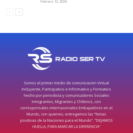
Febrero 12, 2026
Somos el primer medio de comunicación Virtual
Incluyente, Participativo e Informativo y Formativo
hecho por periodista y comunicadores Sociales
Inmigrantes, Migrantes y Chilenos, con
corresponsales internacionales Embajadores en el
Mundo, con quienes, entregamos las “Notas
positivas de la Naciones para el Mundo”. “DEJAMOS
HUELLA, PARA MARCAR LA DIFERENCIA”