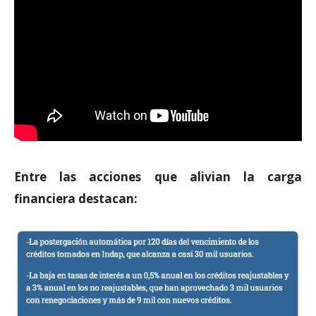
Entre las acciones que alivian la carga
financiera destacan: