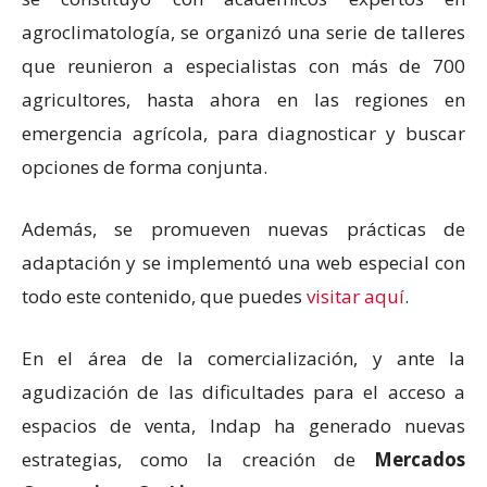
agroclimatología, se organizó una serie de talleres
que reunieron a especialistas con más de 700
agricultores, hasta ahora en las regiones en
emergencia agrícola, para diagnosticar y buscar
opciones de forma conjunta.
Además, se promueven nuevas prácticas de
adaptación y se implementó una web especial con
todo este contenido, que puedes
visitar aquí
.
En el área de la comercialización, y ante la
agudización de las dificultades para el acceso a
espacios de venta, Indap ha generado nuevas
estrategias, como la creación de
Mercados