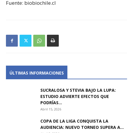
Fuente: biobiochile.cl
ÚLTIMAS INFORMACIONES
SUCRALOSA Y STEVIA BAJO LA LUPA:
ESTUDIO ADVIERTE EFECTOS QUE
PODRÍAS...
Abril 15, 2026
COPA DE LA LIGA CONQUISTA LA
AUDIENCIA: NUEVO TORNEO SUPERA A...