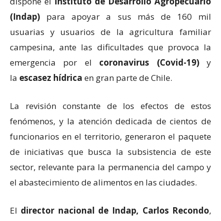
dispone el
Instituto de Desarrollo Agropecuario
(Indap)
para apoyar a sus más de 160 mil
usuarias y usuarios de la agricultura familiar
campesina, ante las dificultades que provoca la
emergencia por el
coronavirus (Covid-19)
y
la
escasez hídrica
en gran parte de Chile.
La revisión constante de los efectos de estos
fenómenos, y la atención dedicada de cientos de
funcionarios en el territorio, generaron el paquete
de iniciativas que busca la subsistencia de este
sector, relevante para la permanencia del campo y
el abastecimiento de alimentos en las ciudades.
El
director nacional de Indap, Carlos Recondo
,