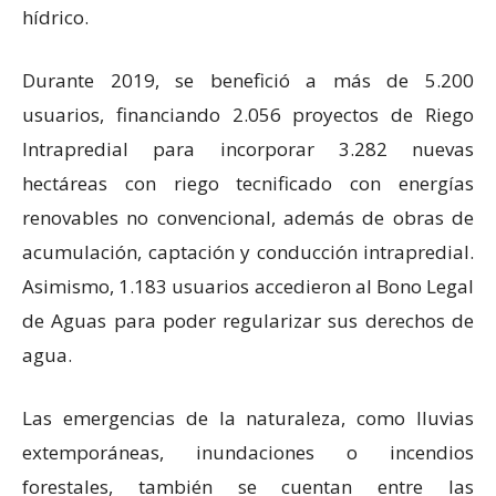
hídrico.
Durante 2019, se benefició a más de 5.200
usuarios, financiando 2.056 proyectos de Riego
Intrapredial para incorporar 3.282 nuevas
hectáreas con riego tecnificado con energías
renovables no convencional, además de obras de
acumulación, captación y conducción intrapredial.
Asimismo, 1.183 usuarios accedieron al Bono Legal
de Aguas para poder regularizar sus derechos de
agua.
Las emergencias de la naturaleza, como lluvias
extemporáneas, inundaciones o incendios
forestales, también se cuentan entre las