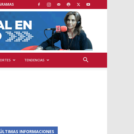
GRAMAS
ORTES
TENDENCIAS
ÚLTIMAS INFORMACIONES