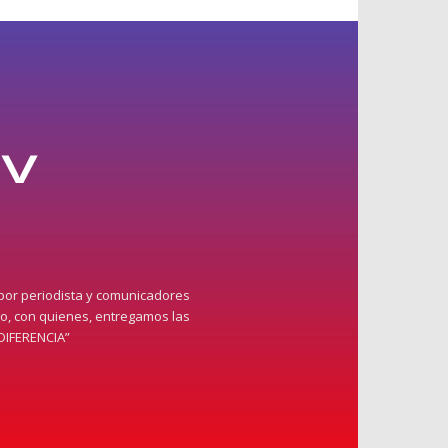
 por periodista y comunicadores
do, con quienes, entregamos las
DIFERENCIA”